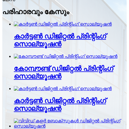
പരിഹാരവും കേസും
കാർട്ടൺ ഡിജിറ്റൽ പ്രിന്റിംഗ്
സൊല്യൂഷൻ
കോമ്പൗണ്ട് ഡിജിറ്റൽ പ്രിന്റിംഗ്
സൊല്യൂഷൻ
കാർട്ടൺ ഡിജിറ്റൽ പ്രിന്റിംഗ്
സൊല്യൂഷൻ