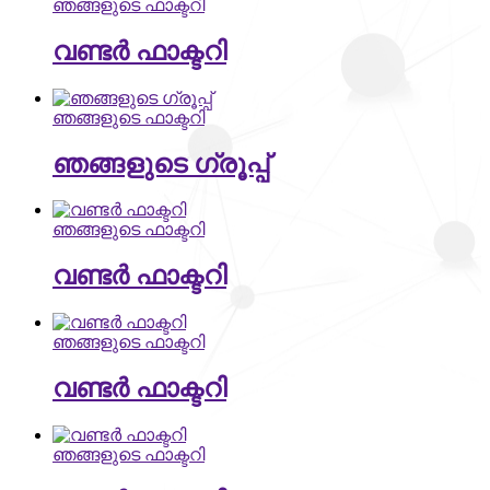
ഞങ്ങളുടെ ഫാക്ടറി
വണ്ടർ ഫാക്ടറി
ഞങ്ങളുടെ ഫാക്ടറി
ഞങ്ങളുടെ ഗ്രൂപ്പ്
ഞങ്ങളുടെ ഫാക്ടറി
വണ്ടർ ഫാക്ടറി
ഞങ്ങളുടെ ഫാക്ടറി
വണ്ടർ ഫാക്ടറി
ഞങ്ങളുടെ ഫാക്ടറി